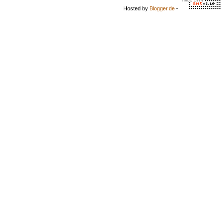
Hosted by
Blogger.de
-