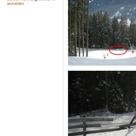
anmelden